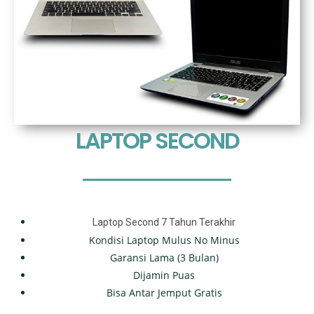
LAPTOP SECOND
Laptop Second 7 Tahun Terakhir
Kondisi Laptop Mulus No Minus
Garansi Lama (3 Bulan)
Dijamin Puas
Bisa Antar Jemput Gratis