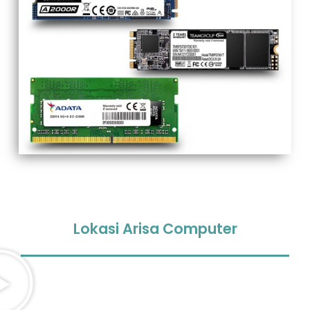
Lokasi Arisa Computer