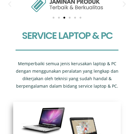
SERVICE LAPTOP & PC
Memperbaiki semua jenis kerusakan laptop & PC
dengan menggunakan peralatan yang lengkap dan
dikerjakan oleh teknisi yang sudah handal &
berpengalaman dalam bidang service laptop & PC.