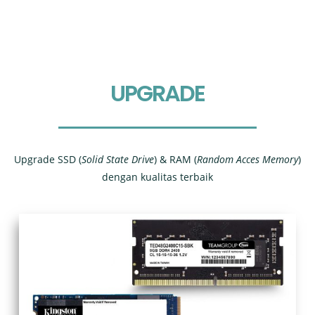
UPGRADE
Upgrade SSD (
Solid State Drive
) & RAM (
Random Acces Memory
)
dengan kualitas terbaik