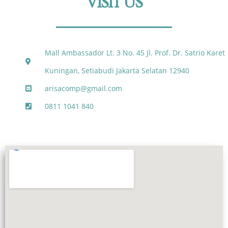
VISIT US
Mall Ambassador Lt. 3 No. 45 Jl. Prof. Dr. Satrio Karet
Kuningan, Setiabudi Jakarta Selatan 12940
arisacomp@gmail.com
0811 1041 840