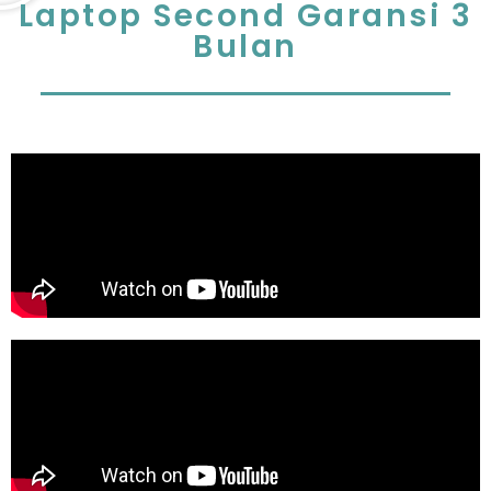
Laptop Second Garansi 3
Bulan