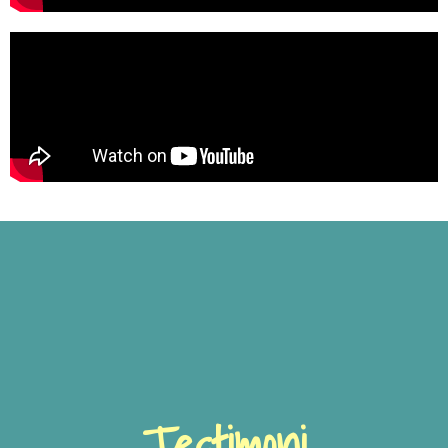
Testimoni