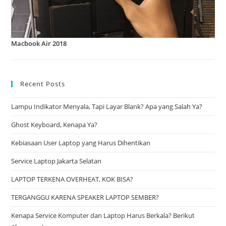
Macbook Air 2018
Recent Posts
Lampu Indikator Menyala, Tapi Layar Blank? Apa yang Salah Ya?
Ghost Keyboard, Kenapa Ya?
Kebiasaan User Laptop yang Harus Dihentikan
Service Laptop Jakarta Selatan
LAPTOP TERKENA OVERHEAT, KOK BISA?
TERGANGGU KARENA SPEAKER LAPTOP SEMBER?
Kenapa Service Komputer dan Laptop Harus Berkala? Berikut