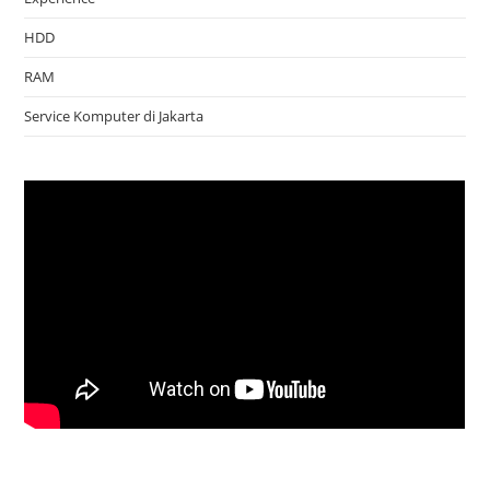
HDD
RAM
Service Komputer di Jakarta