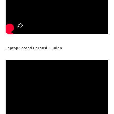
Laptop Second Garansi 3 Bulan