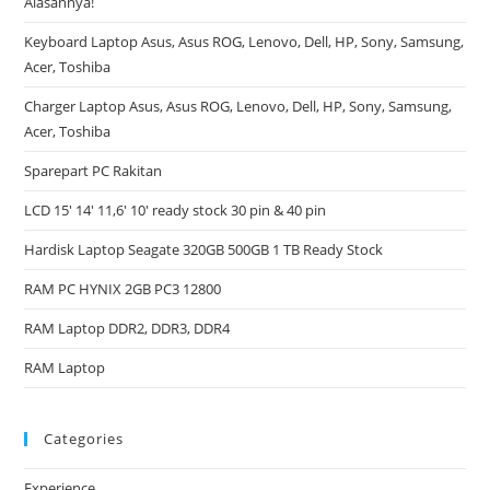
Alasannya!
Keyboard Laptop Asus, Asus ROG, Lenovo, Dell, HP, Sony, Samsung,
Acer, Toshiba
Charger Laptop Asus, Asus ROG, Lenovo, Dell, HP, Sony, Samsung,
Acer, Toshiba
Sparepart PC Rakitan
LCD 15′ 14′ 11,6′ 10′ ready stock 30 pin & 40 pin
Hardisk Laptop Seagate 320GB 500GB 1 TB Ready Stock
RAM PC HYNIX 2GB PC3 12800
RAM Laptop DDR2, DDR3, DDR4
RAM Laptop
Categories
Experience