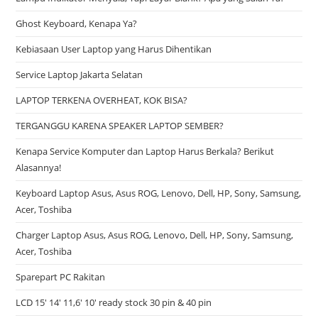
Ghost Keyboard, Kenapa Ya?
Kebiasaan User Laptop yang Harus Dihentikan
Service Laptop Jakarta Selatan
LAPTOP TERKENA OVERHEAT, KOK BISA?
TERGANGGU KARENA SPEAKER LAPTOP SEMBER?
Kenapa Service Komputer dan Laptop Harus Berkala? Berikut
Alasannya!
Keyboard Laptop Asus, Asus ROG, Lenovo, Dell, HP, Sony, Samsung,
Acer, Toshiba
Charger Laptop Asus, Asus ROG, Lenovo, Dell, HP, Sony, Samsung,
Acer, Toshiba
Sparepart PC Rakitan
LCD 15′ 14′ 11,6′ 10′ ready stock 30 pin & 40 pin