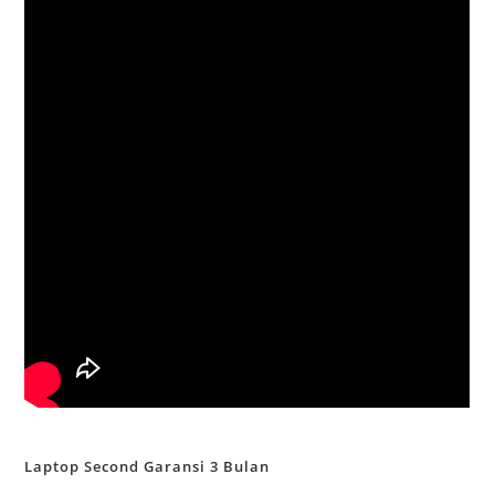
Laptop Second Garansi 3 Bulan