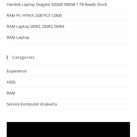
Hardisk Laptop Seagate 320GB 500GB 1 TB Ready Stock
RAM PC HYNIX 2GB PC3 12800
RAM Laptop DDR2, DDR3, DDR4
RAM Laptop
Categories
Experience
HDD
RAM
Service Komputer di Jakarta